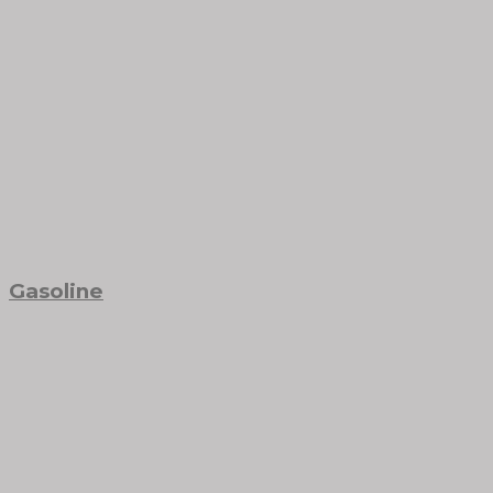
Gasoline