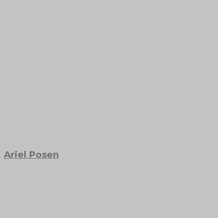
Ariel Posen