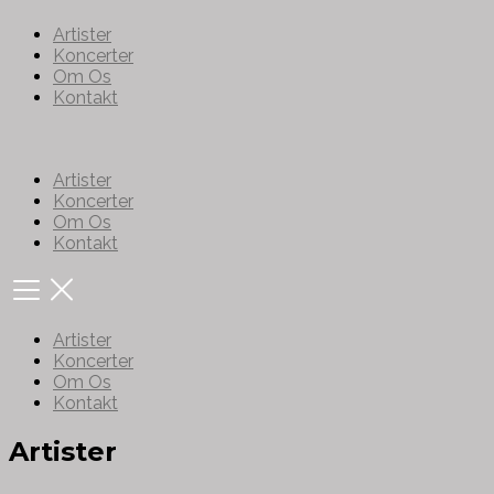
Artister
Koncerter
Om Os
Kontakt
Artister
Koncerter
Om Os
Kontakt
Artister
Koncerter
Om Os
Kontakt
Artister