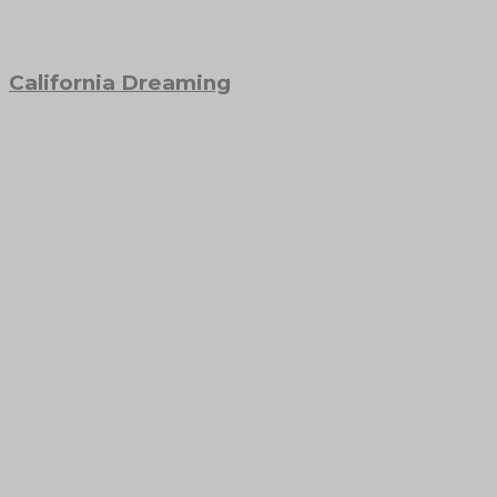
California Dreaming