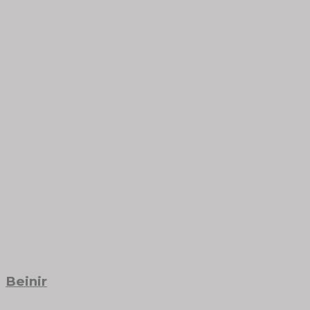
Beinir