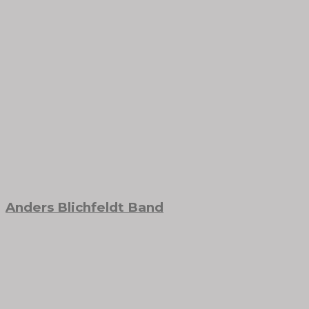
Anders Blichfeldt Band