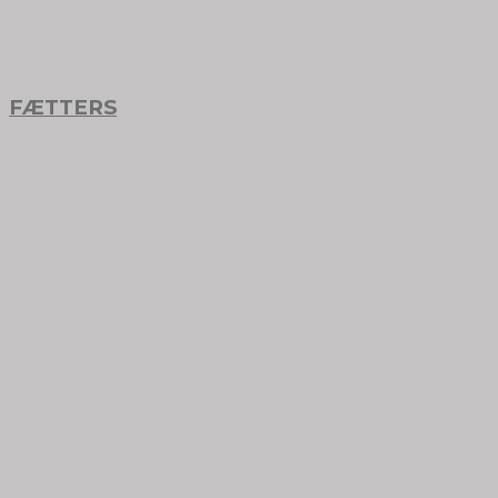
FÆTTERS