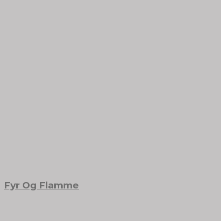
Fyr Og Flamme