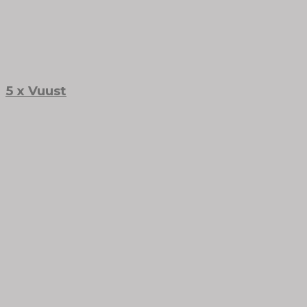
5 x Vuust