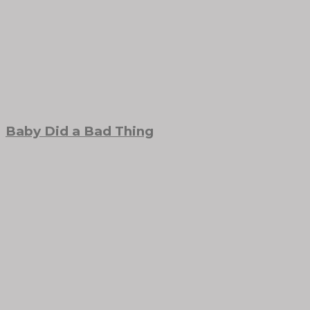
Baby Did a Bad Thing