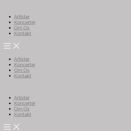
Artister
Koncerter
Om Os
Kontakt
Artister
Koncerter
Om Os
Kontakt
Artister
Koncerter
Om Os
Kontakt