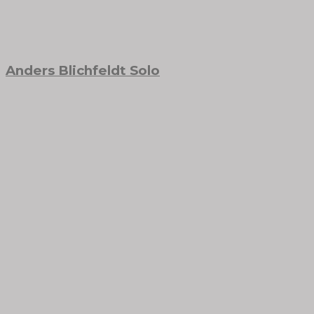
Anders Blichfeldt Solo