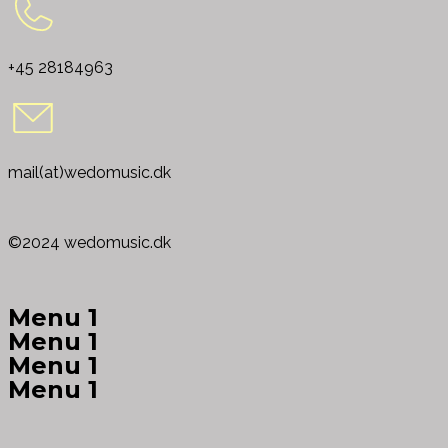
+45 28184963
mail(at)wedomusic.dk
©2024 wedomusic.dk
Menu 1
Menu 1
Menu 1
Menu 1