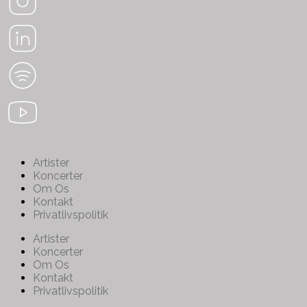
Artister
Koncerter
Om Os
Kontakt
Privatlivspolitik
Artister
Koncerter
Om Os
Kontakt
Privatlivspolitik